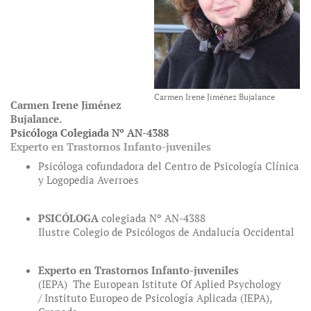
Carmen Irene Jiménez Bujalance
Carmen Irene Jiménez
Bujalance.
Psicóloga Colegiada Nº AN-4388
Experto en Trastornos Infanto-juveniles
Psicóloga cofundadora del Centro de Psicología Clínica
y Logopedia Averroes
PSICÓLOGA
colegiada Nº AN-4388
Ilustre Colegio de Psicólogos de Andalucía Occidental
Experto en Trastornos Infanto-juveniles
(IEPA) The European Istitute Of Aplied Psychology
/ Instituto Europeo de Psicología Aplicada (IEPA),