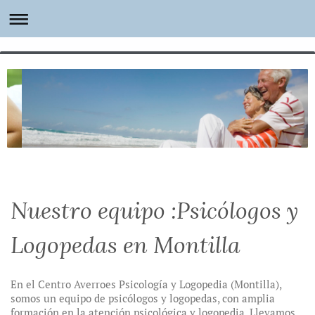
Nuestro equipo :Psicólogos y
Logopedas en Montilla
En el Centro Averroes Psicología y Logopedia (Montilla),
somos un equipo de psicólogos y logopedas, con amplia
formación en la atención psicológica y logopedia. Llevamos