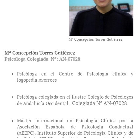
Mª Concepción Torres Gutiérrez
Mª Concepción Torres Gutiérrez
Psicóloga Colegiada Nº: AN-07028
Psicóloga en el Centro de Psicología clínica y
logopedia Averroes
Psicóloga colegiada en el Ilustre Colegio de Psicólogos
Colegiada Nº AN-07028
de Andalucía Occidental,
Máster Internacional en Psicología Clínica por la
Asociación Española de Psicología Conductual
(AEEPC), Instituto Superior de Psicología Clínica y de