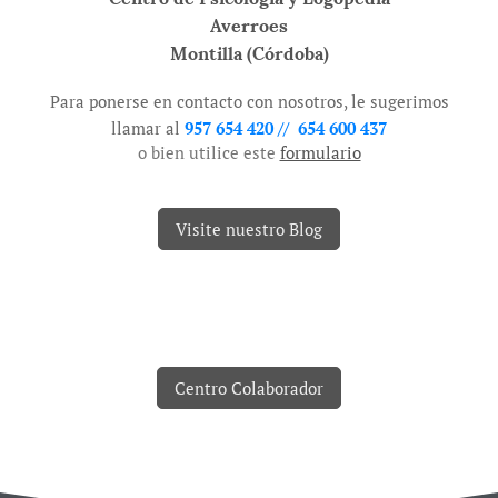
Averroes
Montilla (Córdoba)
Para ponerse en contacto con nosotros, le sugerimos
llamar al
957 654 420 // 654 600 437
o bien utilice este
formulario
Visite nuestro Blog
Centro Colaborador