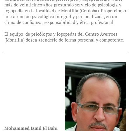
más de veinticinco años prestando servicio de psicología y
logopedia en la localidad de Montilla (Córdoba). Proporcionar
una atención psicológica integral y personalizada, en un
clima de confianza, responsabilidad y ética profesional.
El equipo de psicólogos y logopedas del Centro Averroes
(Montilla) desea atenderle de forma personal y competente.
Mohammed Jamil El Bahi