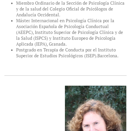
Miembro Ordinario de la Sección de Psicología Clínica
y de la salud del Colegio Oficial de Psicólogos de
Andalucía Occidental.
Máster Internacional en Psicología Clínica por la
Asociación Española de Psicología Conductual
(AEEPC), Instituto Superior de Psicología Clínica y de
la Salud (ISPCS) y Instituto Europeo de Psicología
Aplicada (IEPA), Granada.
Postgrado en Terapia de Conducta por el Instituto
Superior de Estudios Psicológicos (ISEP).Barcelona.