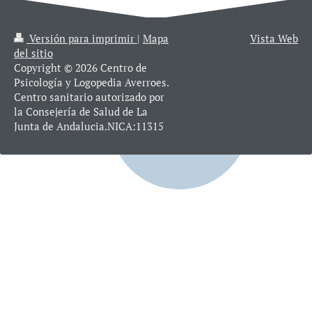
Versión para imprimir
|
Mapa
Vista Web
del sitio
Copyright © 2026 Centro de
Psicología y Logopedia Averroes.
Centro sanitario autorizado por
la Consejería de Salud de La
Junta de Andalucia.NICA:11315