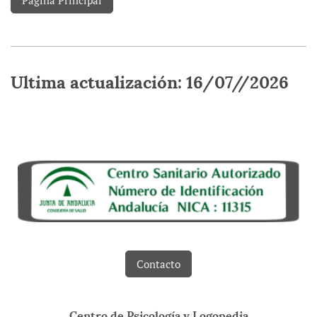
Página Principal
Ultima actualización: 16/07//2026
Contacto
Centro de Psicología y Logopedia