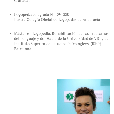
Granada.
Logopeda
colegiada Nº 29/1380
Ilustre Colegio Oficial de Logopedas de Andalucía
Máster en Logopedia. Rehabilitación de los Trastornos
del Lenguaje y del Habla de la Universidad de VIC y del
Instituto Superior de Estudios Psicológicos. (ISEP).
Barcelona.