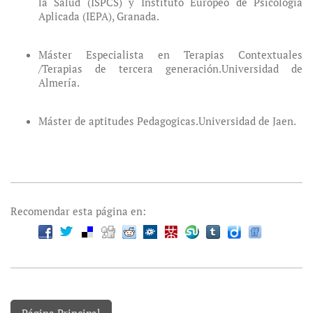
la Salud (ISPCS) y Instituto Europeo de Psicología
Aplicada (IEPA), Granada.
Máster Especialista en Terapias Contextuales
/Terapias de tercera generación.Universidad de
Almería.
Máster de aptitudes Pedagogicas.Universidad de Jaen.
Recomendar esta página en: