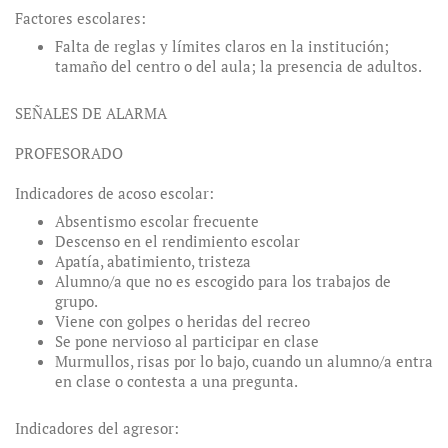
Factores escolares:
Falta de reglas y límites claros en la institución;
tamaño del centro o del aula; la presencia de adultos.
SEÑALES DE ALARMA
PROFESORADO
Indicadores de acoso escolar:
Absentismo escolar frecuente
Descenso en el rendimiento escolar
Apatía, abatimiento, tristeza
Alumno/a que no es escogido para los trabajos de
grupo.
Viene con golpes o heridas del recreo
Se pone nervioso al participar en clase
Murmullos, risas por lo bajo, cuando un alumno/a entra
en clase o contesta a una pregunta.
Indicadores del agresor: