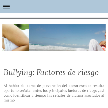
Bullying: Factores de riesgo
Al hablar del tema de prevención del acoso escolar resulta
oportuno señalar antes los principales factores de riesgo , así
como identificar a tiempo las señales de alarma asociados al
mismo .