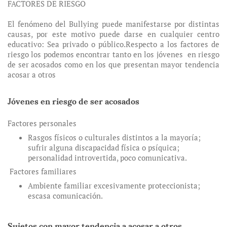
FACTORES DE RIESGO
El fenómeno del Bullying puede manifestarse por distintas
causas, por este motivo puede darse en cualquier centro
educativo: Sea privado o público.Respecto a los factores de
riesgo los podemos encontrar tanto en los jóvenes en riesgo
de ser acosados como en los que presentan mayor tendencia
acosar a otros
Jóvenes en riesgo de ser acosados
Factores personales
Rasgos físicos o culturales distintos a la mayoría;
sufrir alguna discapacidad física o psíquica;
personalidad introvertida, poco comunicativa.
Factores familiares
Ambiente familiar excesivamente proteccionista;
escasa comunicación.
Sujetos con mayor tendencia a acosar a otros