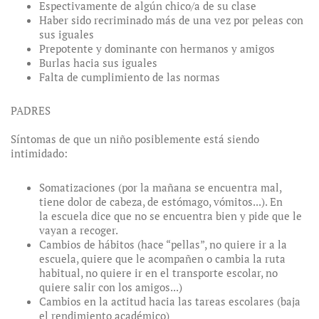
Espectivamente de algún chico/a de su clase
Haber sido recriminado más de una vez por peleas con
sus iguales
Prepotente y dominante con hermanos y amigos
Burlas hacia sus iguales
Falta de cumplimiento de las normas
PADRES
Síntomas de que un niño posiblemente está siendo
intimidado:
Somatizaciones (por la mañana se encuentra mal,
tiene dolor de cabeza, de estómago, vómitos...). En
la escuela dice que no se encuentra bien y pide que le
vayan a recoger.
Cambios de hábitos (hace “pellas”, no quiere ir a la
escuela, quiere que le acompañen o cambia la ruta
habitual, no quiere ir en el transporte escolar, no
quiere salir con los amigos...)
Cambios en la actitud hacia las tareas escolares (baja
el rendimiento académico)