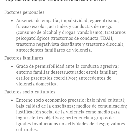
Factores personales
Ausencia de empatía; impulsividad; egocentrismo;
fracaso escolar; actitudes y conductas de riesgo
(consumo de alcohol y drogas, vandalismo); trastornos
psicopatológicos (trastornos de conducta, TDAH,
trastorno negativista desafiante y trastorno disocial);
antecedentes familiares de violencia.
Factores familiares
Grado de permisibilidad ante la conducta agresiva;
entorno familiar desestructurado; estrés familiar;
estilos parentales coercitivos; antecedentes de
violencia domestica.
Factores socio-culturales
Entorno socio económico precario; bajo nivel cultural;
baja calidad de la enseñanza; medios de comunicación;
justificación social de la violencia como medio para
lograr ciertos objetivos; pertenencia a grupos de
iguales involucrados en actividades de riesgo; valores
culturales.