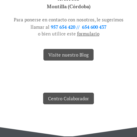
Montilla (Córdoba)
Para ponerse en contacto con nosotros, le sugerimos
llamar al
957 654 420 // 654 600 437
o bien utilice este
formulario
Visite nuestro Blog
Centro Colaborador