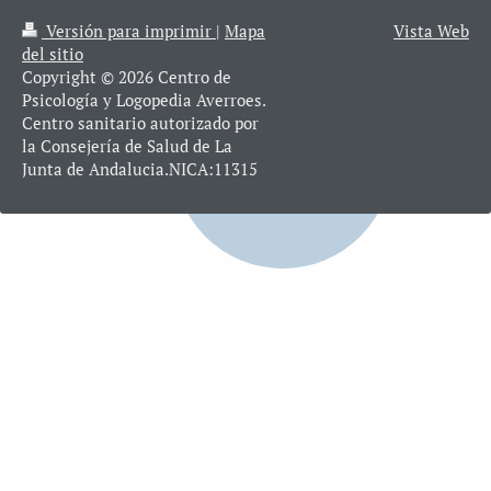
Versión para imprimir
|
Mapa
Vista Web
del sitio
Copyright © 2026 Centro de
Psicología y Logopedia Averroes.
Centro sanitario autorizado por
la Consejería de Salud de La
Junta de Andalucia.NICA:11315