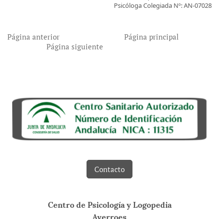
Psicóloga Colegiada Nº: AN-07028
Página anterior Página principal
Página siguiente
Contacto
Centro de Psicología y Logopedia
Averroes