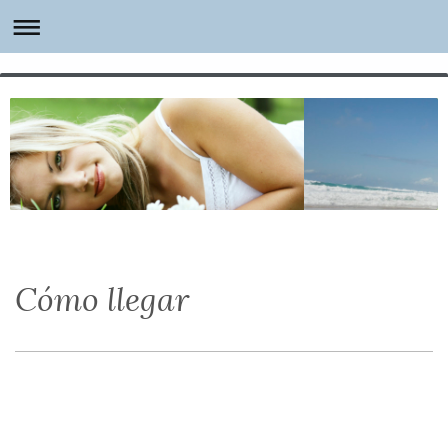
Cómo llegar