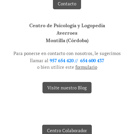
Contacto
Centro de Psicología y Logopedia
Averroes
Montilla (Córdoba)
Para ponerse en contacto con nosotros, le sugerimos
llamar al
957 654 420 // 654 600 437
o bien utilice este
formulario
Visite nuestro Blog
Centro Colaborador